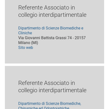
Referente Associato in
collegio interdipartimentale
Dipartimento di Scienze Biomediche e
Cliniche
Via Giovanni Battista Grassi 74 - 20157
Milano (MI)
Sito web
Referente Associato in
collegio interdipartimentale
Dipartimento di Scienze Biomediche,
Chirurgiche ed Odontoiatriche