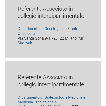
Referente Associato in
collegio interdipartimentale
Dipartimento di Oncologia ed Emato-
Oncologia
Via Santa Sofia 9/1 - 20122 Milano (MI)
Sito web
Referente Associato in
collegio interdipartimentale
Dipartimento di Biotecnologie Mediche e
Medicina Traslazionale