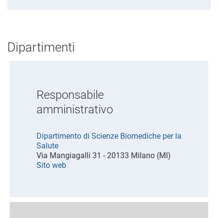
Dipartimenti
Responsabile
amministrativo
Dipartimento di Scienze Biomediche per la
Salute
Via Mangiagalli 31 - 20133 Milano (MI)
Sito web