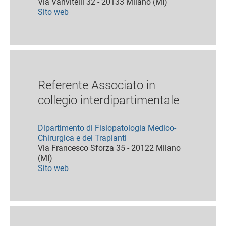
Via Vanvitelli 32 - 20133 Milano (MI)
Sito web
Referente Associato in
collegio interdipartimentale
Dipartimento di Fisiopatologia Medico-
Chirurgica e dei Trapianti
Via Francesco Sforza 35 - 20122 Milano
(MI)
Sito web