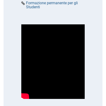
Formazione permanente per gli
Studenti