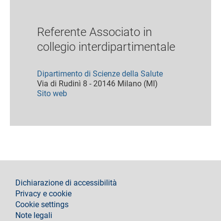
Referente Associato in
collegio interdipartimentale
Dipartimento di Scienze della Salute
Via di Rudinì 8 - 20146 Milano (MI)
Sito web
footer
Dichiarazione di accessibilità
Privacy e cookie
Cookie settings
Note legali