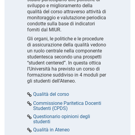
sviluppo e miglioramento della
qualità del corso attraverso attività di
monitoraggio e valutazione periodica
condotte sulla base di indicatori
forniti dal MIUR.
Gli organi, le politiche e le procedure
di assicurazione della qualità vedono
un ruolo centrale nella componente
studentesca secondo una prospetti
“student centered”. In questa ottica
l’Università ha previsto un corso di
formazione suddiviso in 4 moduli per
gli studenti dell’Ateneo.
Qualità del corso
Commissione Paritetica Docenti
Studenti (CPDS)
Questionario opinioni degli
studenti
Qualità in Ateneo