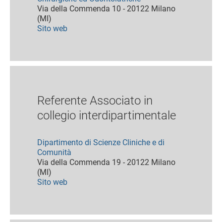
Via della Commenda 10 - 20122 Milano
(MI)
Sito web
Referente Associato in
collegio interdipartimentale
Dipartimento di Scienze Cliniche e di
Comunità
Via della Commenda 19 - 20122 Milano
(MI)
Sito web